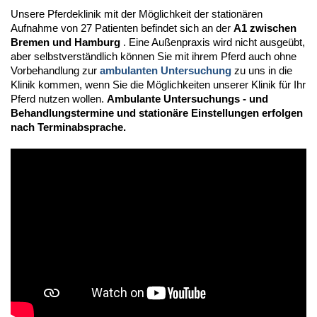
Unsere Pferdeklinik mit der Möglichkeit der stationären
Aufnahme von 27 Patienten befindet sich an der
A1 zwischen
Bremen und Hamburg
. Eine Außenpraxis wird nicht ausgeübt,
aber selbstverständlich können Sie mit ihrem Pferd auch ohne
Vorbehandlung zur
ambulanten Untersuchung
zu uns in die
Klinik kommen, wenn Sie die Möglichkeiten unserer Klinik für Ihr
Pferd nutzen wollen.
Ambulante Untersuchungs - und
Behandlungstermine und stationäre Einstellungen erfolgen
nach Terminabsprache.